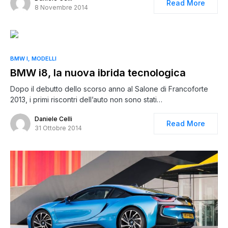
Read More
8 Novembre 2014
BMW I
MODELLI
BMW i8, la nuova ibrida tecnologica
Dopo il debutto dello scorso anno al Salone di Francoforte
2013, i primi riscontri dell’auto non sono stati…
Daniele Celli
Read More
31 Ottobre 2014