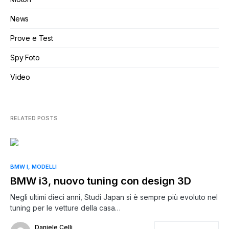
News
Prove e Test
Spy Foto
Video
RELATED POSTS
BMW I
MODELLI
BMW i3, nuovo tuning con design 3D
Negli ultimi dieci anni, Studi Japan si è sempre più evoluto nel
tuning per le vetture della casa…
Daniele Celli