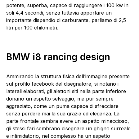
potente, superba, capace di raggiungere i 100 kw in
soli 4,4 secondi, senza tuttavia apportare un
importante dispendio di carburante, parliamo di 2,5
litri per 100 chilometri.
BMW i8 rancing design
Ammirando la struttura fisica dell’immagine presente
sul profilo facebook del disegnatore, si notano i
laterali elaborati, gli alettoni siti nella parte inferiore
donano un aspetto selvaggio, ma pur sempre
aggraziato, come un puma capace di sfrecciare
senza perdere mai la sua grazia ed eleganza. La
parte frontale sembra avere un aspetto minaccioso,
gli stessi fari sembrano disegnare un ghigno surreale
e intimidatorio, nel complesso ha un aspetto