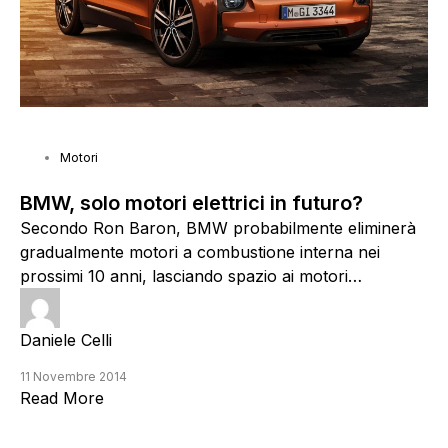
2 min
Motori
BMW, solo motori elettrici in futuro?
Secondo Ron Baron, BMW probabilmente eliminerà
gradualmente motori a combustione interna nei
prossimi 10 anni, lasciando spazio ai motori…
Daniele Celli
11 Novembre 2014
Read More