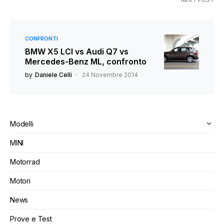
CONFRONTI
BMW X5 LCI vs Audi Q7 vs
Mercedes-Benz ML, confronto
by
Daniele Celli
24 Novembre 2014
Modelli
MINI
Motorrad
Motori
News
Prove e Test