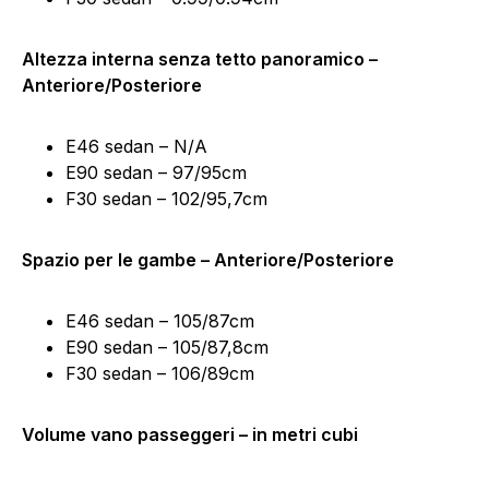
Altezza interna senza tetto panoramico –
Anteriore/Posteriore
E46 sedan – N/A
E90 sedan – 97/95cm
F30 sedan – 102/95,7cm
Spazio per le gambe – Anteriore/Posteriore
E46 sedan – 105/87cm
E90 sedan – 105/87,8cm
F30 sedan – 106/89cm
Volume vano passeggeri – in metri cubi