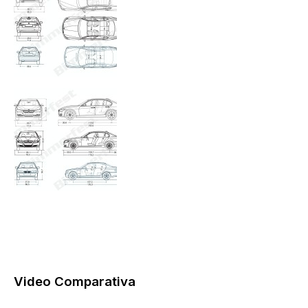
Video Comparativa