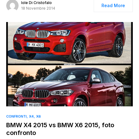
Iole Di Cristofalo
Read More
18 Novembre 2014
CONFRONTI
X4
X6
BMW X4 2015 vs BMW X6 2015, foto
confronto