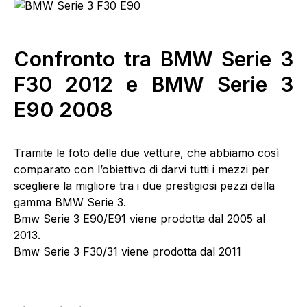
Confronto tra
BMW Serie 3
F30
2012 e
BMW Serie 3
E90
2008
Tramite le foto delle due vetture, che abbiamo così
comparato con l’obiettivo di darvi tutti i mezzi per
scegliere la migliore tra i due prestigiosi pezzi della
gamma BMW Serie 3.
Bmw Serie 3 E90/E91 viene prodotta dal 2005 al
2013.
Bmw Serie 3 F30/31 viene prodotta dal 2011