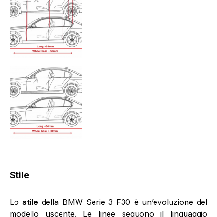
Stile
Lo
stile
della BMW Serie 3 F30 è un’evoluzione del
modello uscente. Le linee seguono il linguaggio