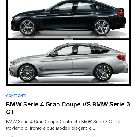
CONFRONTI
BMW Serie 4 Gran Coupé VS BMW Serie 3
GT
BMW Serie 4 Gran Coupé Confronto BMW Serie 3 GT Ci
troviamo di fronte a due modelli eleganti e…