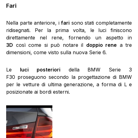
Fari
Nella parte anteriore, i
fari
sono stati completamente
ridisegnati. Per la prima volta, le luci finiscono
direttamente nel rene, fornendo un aspetto in
3D
così come si può notare il
doppio rene
a tre
dimensioni, come visto sulla nuova Serie 6.
Le
luci posteriori
della BMW Serie 3
F30 proseguono secondo la progettazione di BMW
per le vetture di ultima generazione, a forma di L e
posizionate ai bordi esterni.