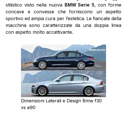
stilistico visto nella nuova
BMW Serie 5
, con forme
concave e convesse che forniscono un aspetto
sportivo ed ampia cura per l’estetica. Le fiancate della
macchina sono caratterizzate da una doppia linea
con aspetto molto accattivante.
Dimensioni Laterali e Design Bmw f30
vs e90