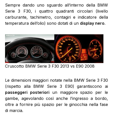
Sempre dando uno sguardo all’interno della BMW
Serie 3 F30, i quattro quadranti circolari (livello
carburante, tachimetro, contagiri e indicatore della
temperatura dell’olio) sono dotati di un
display nero
.
Cruscotto BMW Serie 3 F30 2013 vs E90 2008
Le dimensioni maggiori notate nella BMW Serie 3 F30
(rispetto alla BMW Serie 3 E90) garantiscono ai
passeggeri posteriori
un maggiore spazio per le
gambe, agevolando così anche l’ingresso a bordo,
oltre a fornire più spazio per le ginocchia nella fase
di marcia.