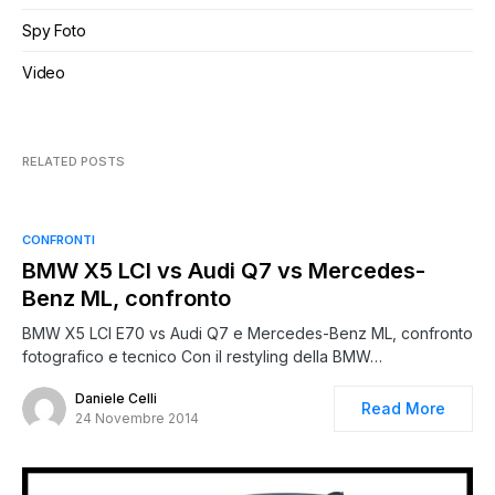
Spy Foto
Video
RELATED POSTS
CONFRONTI
BMW X5 LCI vs Audi Q7 vs Mercedes-
Benz ML, confronto
BMW X5 LCI E70 vs Audi Q7 e Mercedes-Benz ML, confronto
fotografico e tecnico Con il restyling della BMW…
Daniele Celli
Read More
24 Novembre 2014