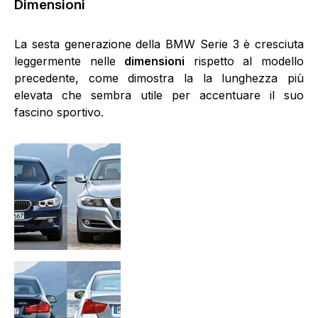
Dimensioni
La sesta generazione della BMW Serie 3 è cresciuta
leggermente nelle
dimensioni
rispetto al modello
precedente, come dimostra la la lunghezza più
elevata che sembra utile per accentuare il suo
fascino sportivo.