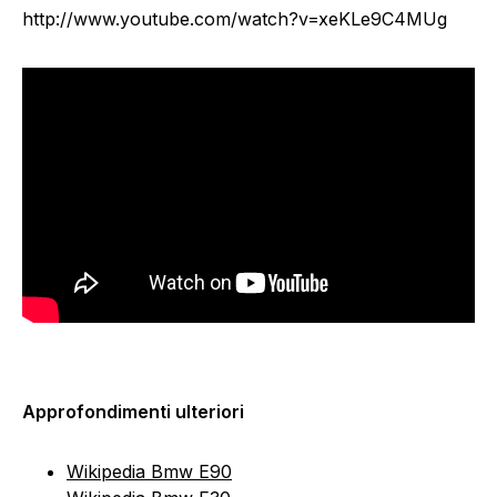
http://www.youtube.com/watch?v=xeKLe9C4MUg
Approfondimenti ulteriori
Wikipedia Bmw E90