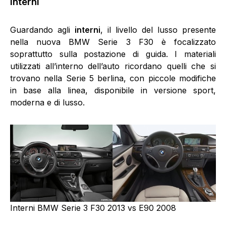
Interni
Guardando agli
interni
, il livello del lusso presente
nella nuova BMW Serie 3 F30 è focalizzato
soprattutto sulla postazione di guida. I materiali
utilizzati all’interno dell’auto ricordano quelli che si
trovano nella Serie 5 berlina, con piccole modifiche
in base alla linea, disponibile in versione sport,
moderna e di lusso.
Interni BMW Serie 3 F30 2013 vs E90 2008